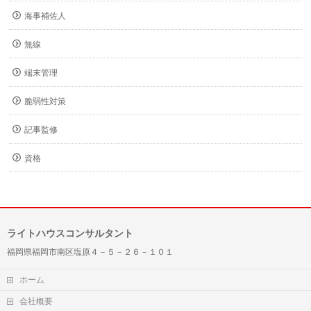
海事補佐人
無線
端末管理
脆弱性対策
記事監修
資格
ライトハウスコンサルタント
福岡県福岡市南区塩原４－５－２６－１０１
ホーム
会社概要