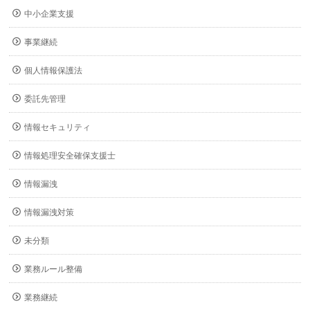
中小企業支援
事業継続
個人情報保護法
委託先管理
情報セキュリティ
情報処理安全確保支援士
情報漏洩
情報漏洩対策
未分類
業務ルール整備
業務継続