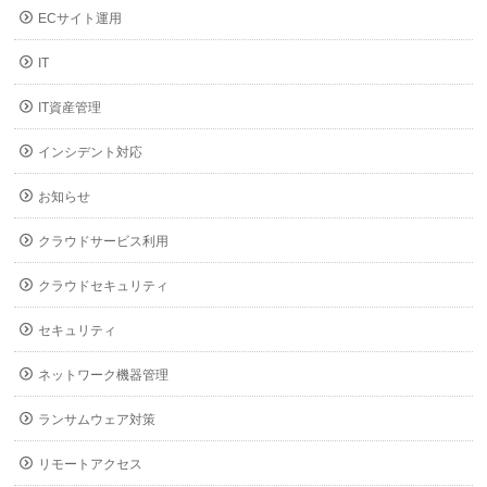
ECサイト運用
IT
IT資産管理
インシデント対応
お知らせ
クラウドサービス利用
クラウドセキュリティ
セキュリティ
ネットワーク機器管理
ランサムウェア対策
リモートアクセス