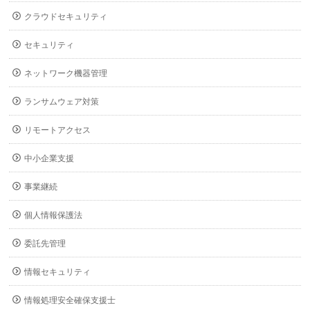
クラウドセキュリティ
セキュリティ
ネットワーク機器管理
ランサムウェア対策
リモートアクセス
中小企業支援
事業継続
個人情報保護法
委託先管理
情報セキュリティ
情報処理安全確保支援士