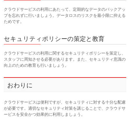
クラウドサービスの利用にあたって、定期的なデータのバックアッ
プを忘れずに行いましょう。データロスのリスクを最小限に抑える
ためです。
セキュリティポリシーの策定と教育
クラウドサービスの利用に関するセキュリティポリシーを策定し、
スタッフに周知させる必要があります。また、セキュリティ意識の
向上のための教育も行いましょう。
おわりに
クラウドサービスは便利ですが、セキュリティに対する十分な配慮
が必要です。適切なセキュリティ対策を講じることで、クラウドサ
ービスを安全かつ効果的に利用しましょう。