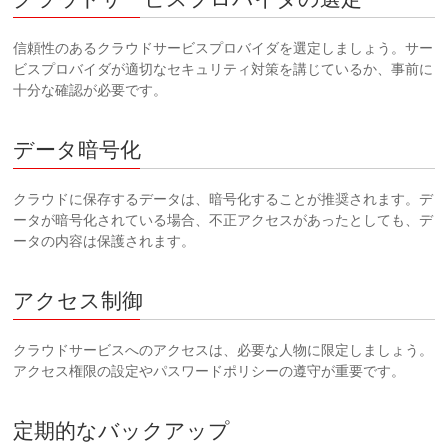
信頼性のあるクラウドサービスプロバイダを選定しましょう。サー
ビスプロバイダが適切なセキュリティ対策を講じているか、事前に
十分な確認が必要です。
データ暗号化
クラウドに保存するデータは、暗号化することが推奨されます。デ
ータが暗号化されている場合、不正アクセスがあったとしても、デ
ータの内容は保護されます。
アクセス制御
クラウドサービスへのアクセスは、必要な人物に限定しましょう。
アクセス権限の設定やパスワードポリシーの遵守が重要です。
定期的なバックアップ