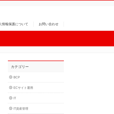
人情報保護について
お問い合わせ
カテゴリー
BCP
ECサイト運用
IT
IT資産管理