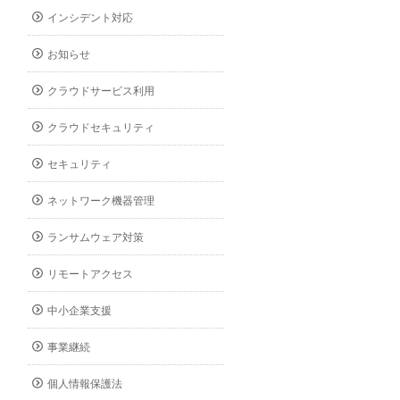
インシデント対応
お知らせ
クラウドサービス利用
クラウドセキュリティ
セキュリティ
ネットワーク機器管理
ランサムウェア対策
リモートアクセス
中小企業支援
事業継続
個人情報保護法