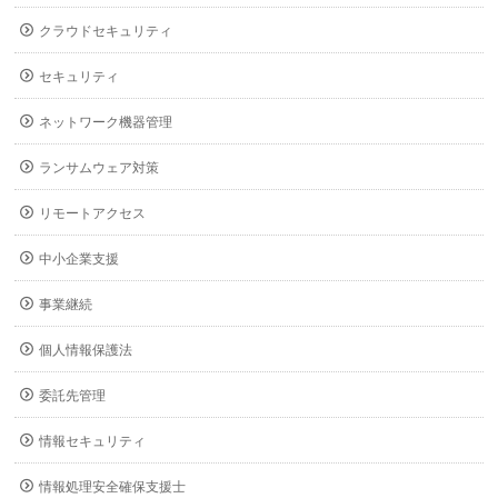
クラウドセキュリティ
セキュリティ
ネットワーク機器管理
ランサムウェア対策
リモートアクセス
中小企業支援
事業継続
個人情報保護法
委託先管理
情報セキュリティ
情報処理安全確保支援士