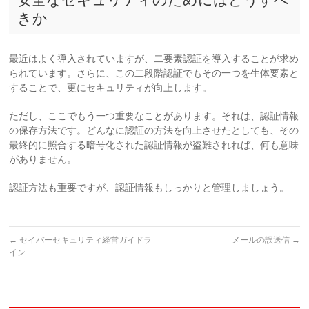
きか
最近はよく導入されていますが、二要素認証を導入することが求め
られています。さらに、この二段階認証でもその一つを生体要素と
することで、更にセキュリティが向上します。
ただし、ここでもう一つ重要なことがあります。それは、認証情報
の保存方法です。どんなに認証の方法を向上させたとしても、その
最終的に照合する暗号化された認証情報が盗難されれば、何も意味
がありません。
認証方法も重要ですが、認証情報もしっかりと管理しましょう。
←
セイバーセキュリティ経営ガイドラ
メールの誤送信
→
イン