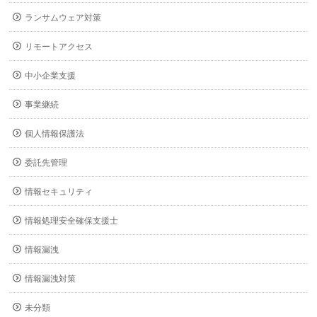
ランサムウェア対策
リモートアクセス
中小企業支援
事業継続
個人情報保護法
委託先管理
情報セキュリティ
情報処理安全確保支援士
情報漏洩
情報漏洩対策
未分類