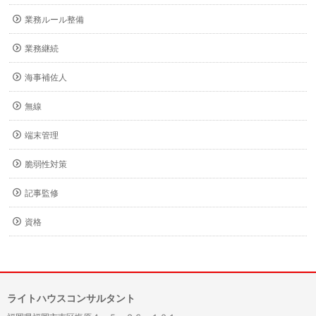
業務ルール整備
業務継続
海事補佐人
無線
端末管理
脆弱性対策
記事監修
資格
ライトハウスコンサルタント