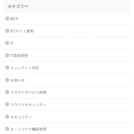
カテゴリー
BCP
ECサイト運用
IT
IT資産管理
インシデント対応
お知らせ
クラウドサービス利用
クラウドセキュリティ
セキュリティ
ネットワーク機器管理