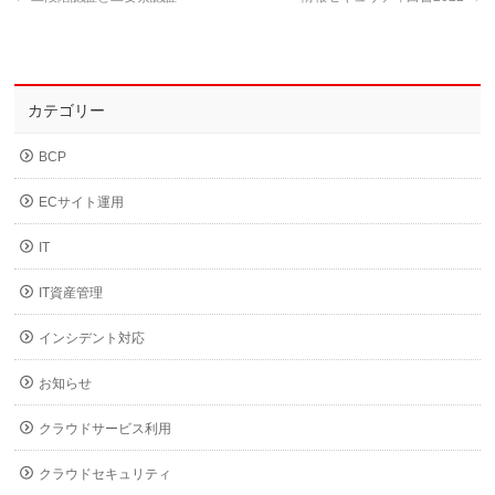
カテゴリー
BCP
ECサイト運用
IT
IT資産管理
インシデント対応
お知らせ
クラウドサービス利用
クラウドセキュリティ