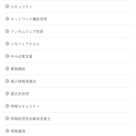
セキュリティ
ネットワーク機器管理
ランサムウェア対策
リモートアクセス
中小企業支援
事業継続
個人情報保護法
委託先管理
情報セキュリティ
情報処理安全確保支援士
情報漏洩