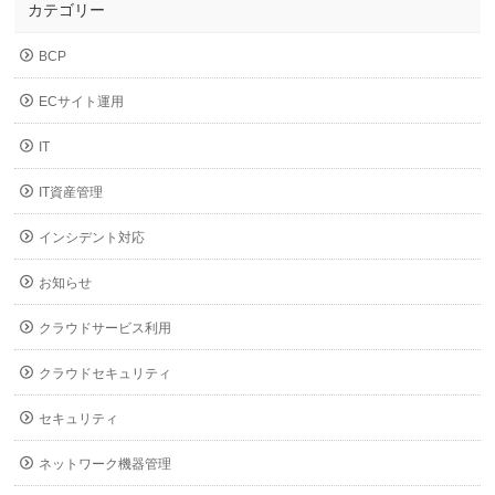
カテゴリー
BCP
ECサイト運用
IT
IT資産管理
インシデント対応
お知らせ
クラウドサービス利用
クラウドセキュリティ
セキュリティ
ネットワーク機器管理