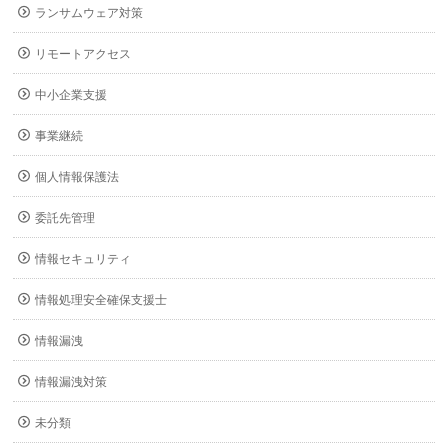
ランサムウェア対策
リモートアクセス
中小企業支援
事業継続
個人情報保護法
委託先管理
情報セキュリティ
情報処理安全確保支援士
情報漏洩
情報漏洩対策
未分類