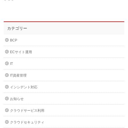
カテゴリー
BCP
ECサイト運用
IT
IT資産管理
インシデント対応
お知らせ
クラウドサービス利用
クラウドセキュリティ