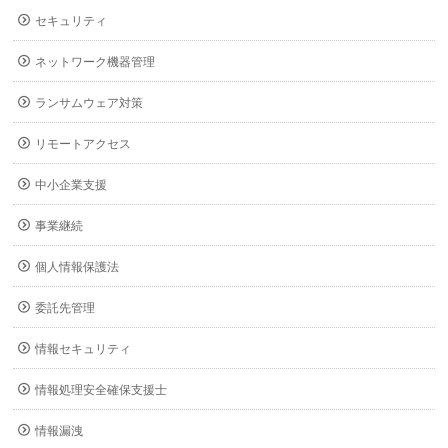
セキュリティ
ネットワーク機器管理
ランサムウェア対策
リモートアクセス
中小企業支援
事業継続
個人情報保護法
委託先管理
情報セキュリティ
情報処理安全確保支援士
情報漏洩