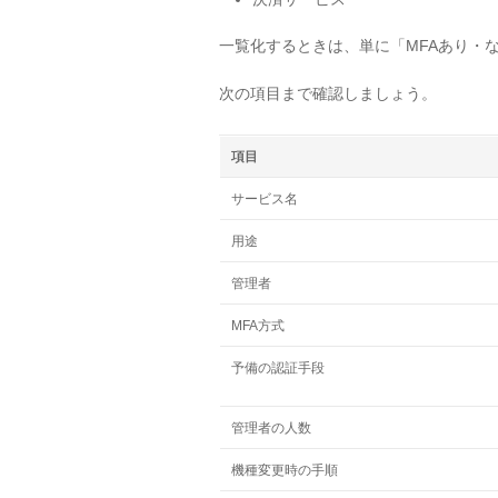
一覧化するときは、単に「MFAあり・
次の項目まで確認しましょう。
項目
サービス名
用途
管理者
MFA方式
予備の認証手段
管理者の人数
機種変更時の手順