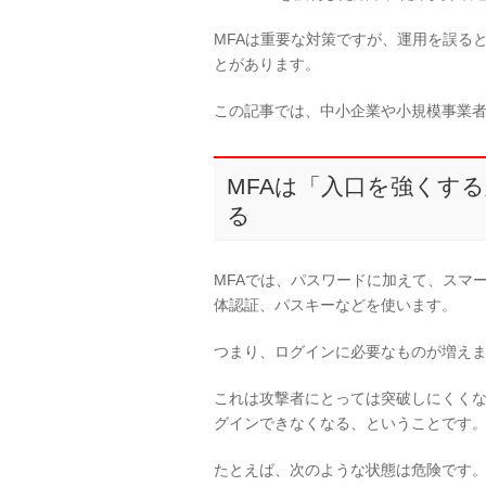
MFAは重要な対策ですが、運用を誤る
とがあります。
この記事では、中小企業や小規模事業者
MFAは「入口を強くす
る
MFAでは、パスワードに加えて、スマ
体認証、パスキーなどを使います。
つまり、ログインに必要なものが増え
これは攻撃者にとっては突破しにくく
グインできなくなる、ということです
たとえば、次のような状態は危険です