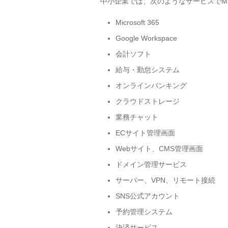
中小企業では、次のようなサービスでM
Microsoft 365
Google Workspace
会計ソフト
給与・勤怠システム
オンラインバンキング
クラウドストレージ
業務チャット
ECサイト管理画面
Webサイト、CMS管理画面
ドメイン管理サービス
サーバー、VPN、リモート接続
SNS公式アカウント
予約管理システム
決済サービス