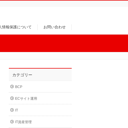
人情報保護について
お問い合わせ
カテゴリー
BCP
ECサイト運用
IT
IT資産管理