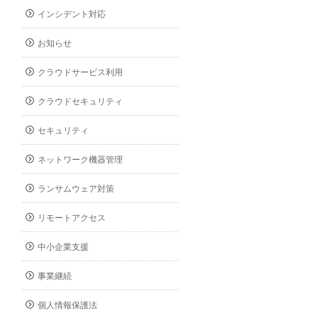
インシデント対応
お知らせ
クラウドサービス利用
クラウドセキュリティ
セキュリティ
ネットワーク機器管理
ランサムウェア対策
リモートアクセス
中小企業支援
事業継続
個人情報保護法