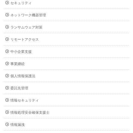
セキュリティ
ネットワーク機器管理
ランサムウェア対策
リモートアクセス
中小企業支援
事業継続
個人情報保護法
委託先管理
情報セキュリティ
情報処理安全確保支援士
情報漏洩