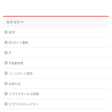
カテゴリー
BCP
ECサイト運用
IT
IT資産管理
インシデント対応
お知らせ
クラウドサービス利用
クラウドセキュリティ