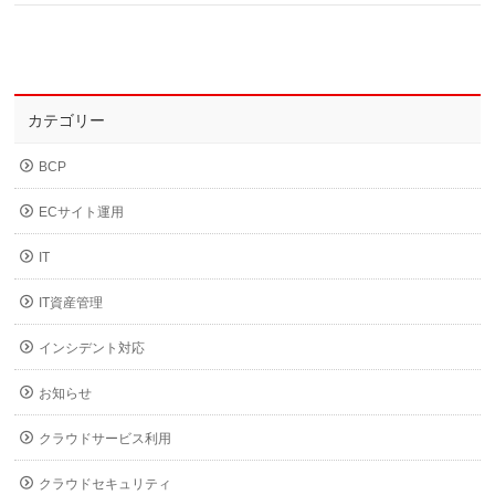
カテゴリー
BCP
ECサイト運用
IT
IT資産管理
インシデント対応
お知らせ
クラウドサービス利用
クラウドセキュリティ