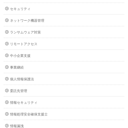
セキュリティ
ネットワーク機器管理
ランサムウェア対策
リモートアクセス
中小企業支援
事業継続
個人情報保護法
委託先管理
情報セキュリティ
情報処理安全確保支援士
情報漏洩