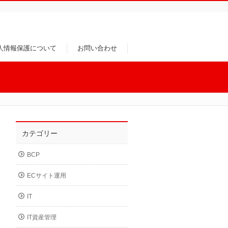
人情報保護について
お問い合わせ
カテゴリー
BCP
ECサイト運用
IT
IT資産管理