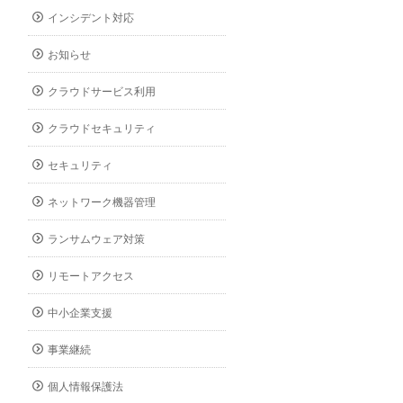
インシデント対応
お知らせ
クラウドサービス利用
クラウドセキュリティ
セキュリティ
ネットワーク機器管理
ランサムウェア対策
リモートアクセス
中小企業支援
事業継続
個人情報保護法