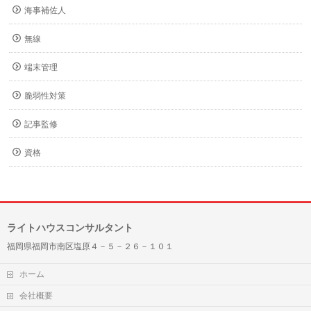
海事補佐人
無線
端末管理
脆弱性対策
記事監修
資格
ライトハウスコンサルタント
福岡県福岡市南区塩原４－５－２６－１０１
ホーム
会社概要