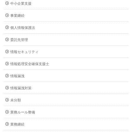
中小企業支援
事業継続
個人情報保護法
委託先管理
情報セキュリティ
情報処理安全確保支援士
情報漏洩
情報漏洩対策
未分類
業務ルール整備
業務継続