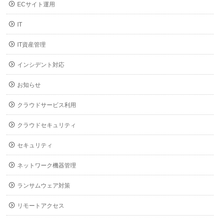
ECサイト運用
IT
IT資産管理
インシデント対応
お知らせ
クラウドサービス利用
クラウドセキュリティ
セキュリティ
ネットワーク機器管理
ランサムウェア対策
リモートアクセス