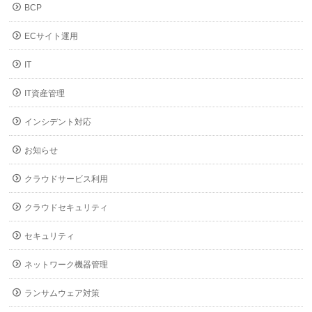
BCP
ECサイト運用
IT
IT資産管理
インシデント対応
お知らせ
クラウドサービス利用
クラウドセキュリティ
セキュリティ
ネットワーク機器管理
ランサムウェア対策