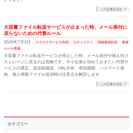
この記事を読む
大容量ファイル転送サービスが止まった時、メール添付に
戻らないための代替ルール
2026年7月3日
クラウドサービス利用
セキュリティ
情報漏洩対策
業務
ルール整備
大容量ファイル転送サービスが停止した時、メール添付や個人向け
ストレージに戻るのは危険です。中小企業が決めておきたい代替サ
ービスの選定、送信前確認、URL共有、有効期限、パスワード連
絡、個人情報ファイル送信時の注意点を解説します
この記事を読む
カテゴリー