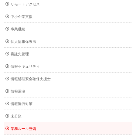
リモートアクセス
中小企業支援
事業継続
個人情報保護法
委託先管理
情報セキュリティ
情報処理安全確保支援士
情報漏洩
情報漏洩対策
未分類
業務ルール整備