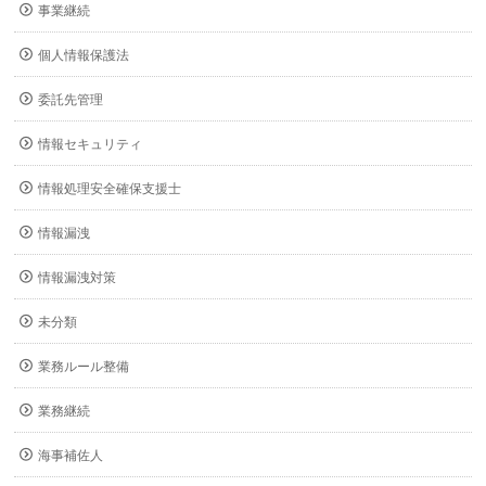
事業継続
個人情報保護法
委託先管理
情報セキュリティ
情報処理安全確保支援士
情報漏洩
情報漏洩対策
未分類
業務ルール整備
業務継続
海事補佐人