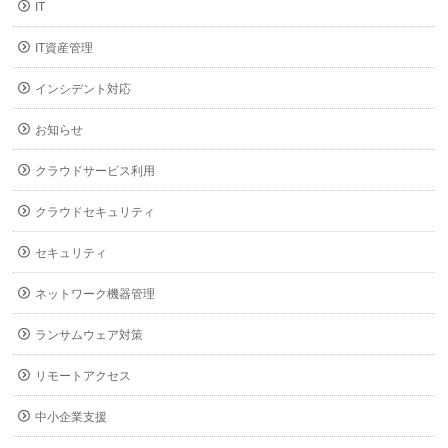
IT
IT資産管理
インシデント対応
お知らせ
クラウドサービス利用
クラウドセキュリティ
セキュリティ
ネットワーク機器管理
ランサムウェア対策
リモートアクセス
中小企業支援