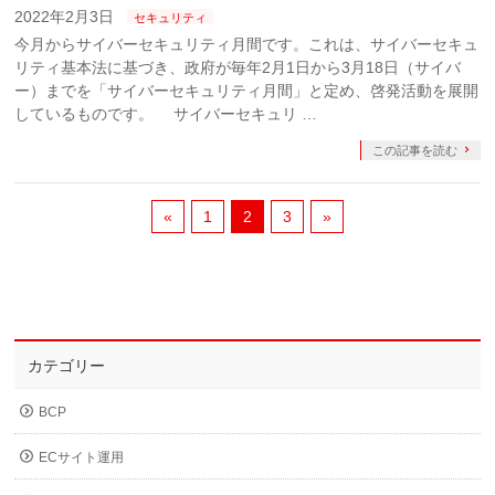
2022年2月3日
セキュリティ
今月からサイバーセキュリティ月間です。これは、サイバーセキュ
リティ基本法に基づき、政府が毎年2月1日から3月18日（サイバ
ー）までを「サイバーセキュリティ月間」と定め、啓発活動を展開
しているものです。 サイバーセキュリ …
この記事を読む
«
1
2
3
»
カテゴリー
BCP
ECサイト運用