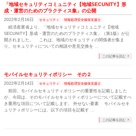
「地域セキュリティコミュニティ【地域SECUNITY】形
成・運営のためのプラクティス集」の公開
2022年2月16日
セキュリティ
情報処理安全確保支援士
経済産業省より、「地域セキュリティコミュニティ【地域
SECUNITY】形成・運営のためのプラクティス集」（第1版）が公
開されました。 これは、地域のセキュリティの関係者が集ま
り。セキュリティについての相談や意見交換を …
この記事を読む
モバイルセキュリティポリシー その２
2022年2月14日
セキュリティ
情報処理安全確保支援士
前回、モバイルセキュリティポリシーの重要性を記載しました
が、今回は、そのモバイルセキュリティポリシーについて記載すべ
き重用な項目について記載します。 外せない要素 モバイルセキ
ュリティポリシーには、以下の項目を記載す …
この記事を読む