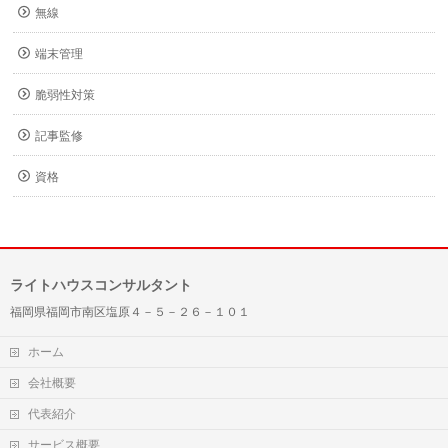
無線
端末管理
脆弱性対策
記事監修
資格
ライトハウスコンサルタント
福岡県福岡市南区塩原４－５－２６－１０１
ホーム
会社概要
代表紹介
サービス概要