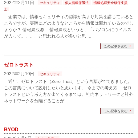
2022年2月11日
セキュリティ
個人情報保護法
情報処理安全確保支援
士
企業では、情報セキュリティの認識が高まり対策を講じていると
ころですが、実際にどのようなところから情報は漏れているのでし
ょうか？ 情報漏洩源 情報漏洩というと、「パソコンにウイルス
が入って。。。」と思われる人が多いと思 …
この記事を読む
ゼロトラスト
2022年2月10日
セキュリティ
近年、ゼロトラスト（Zero Trust）という言葉がでてきました。
この言葉について説明したいと思います。 今までの考え方 ゼロ
トラストという考え方が出てくるまでは、社内ネットワークと社外
ネットワークを分離することが …
この記事を読む
BYOD