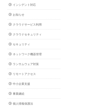
インシデント対応
お知らせ
クラウドサービス利用
クラウドセキュリティ
セキュリティ
ネットワーク機器管理
ランサムウェア対策
リモートアクセス
中小企業支援
事業継続
個人情報保護法