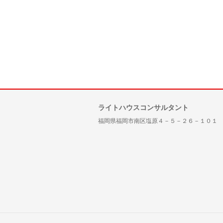
ライトハウスコンサルタント
福岡県福岡市南区塩原４－５－２６－１０１