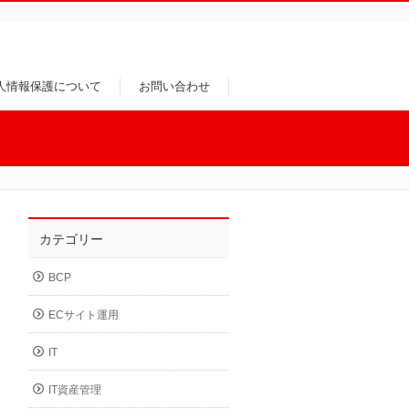
人情報保護について
お問い合わせ
カテゴリー
BCP
ECサイト運用
IT
IT資産管理