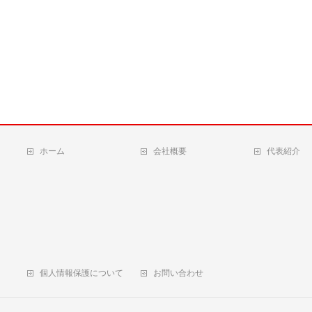
ホーム
会社概要
代表紹介
個人情報保護について
お問い合わせ