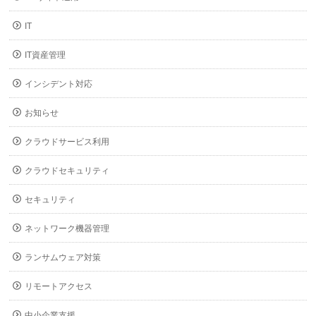
IT
IT資産管理
インシデント対応
お知らせ
クラウドサービス利用
クラウドセキュリティ
セキュリティ
ネットワーク機器管理
ランサムウェア対策
リモートアクセス
中小企業支援