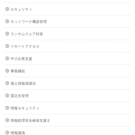
セキュリティ
ネットワーク機器管理
ランサムウェア対策
リモートアクセス
中小企業支援
事業継続
個人情報保護法
委託先管理
情報セキュリティ
情報処理安全確保支援士
情報漏洩