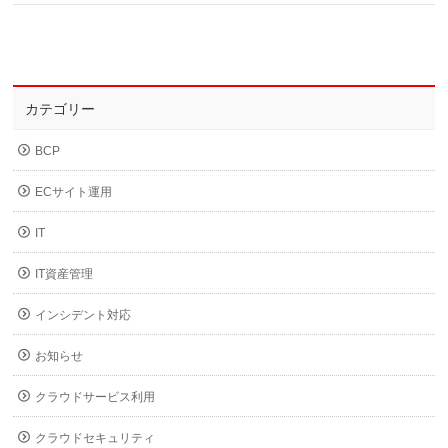
カテゴリー
BCP
ECサイト運用
IT
IT資産管理
インシデント対応
お知らせ
クラウドサービス利用
クラウドセキュリティ