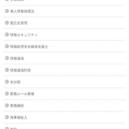
個人情報保護法
委託先管理
情報セキュリティ
情報処理安全確保支援士
情報漏洩
情報漏洩対策
未分類
業務ルール整備
業務継続
海事補佐人