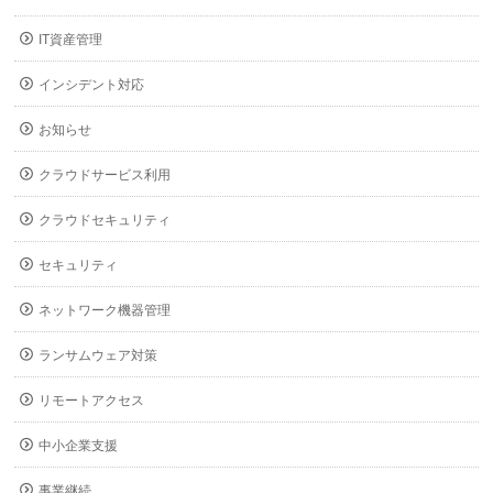
IT資産管理
インシデント対応
お知らせ
クラウドサービス利用
クラウドセキュリティ
セキュリティ
ネットワーク機器管理
ランサムウェア対策
リモートアクセス
中小企業支援
事業継続