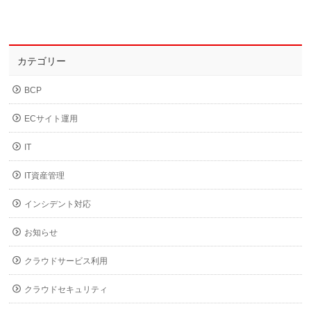
カテゴリー
BCP
ECサイト運用
IT
IT資産管理
インシデント対応
お知らせ
クラウドサービス利用
クラウドセキュリティ