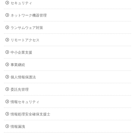
セキュリティ
ネットワーク機器管理
ランサムウェア対策
リモートアクセス
中小企業支援
事業継続
個人情報保護法
委託先管理
情報セキュリティ
情報処理安全確保支援士
情報漏洩