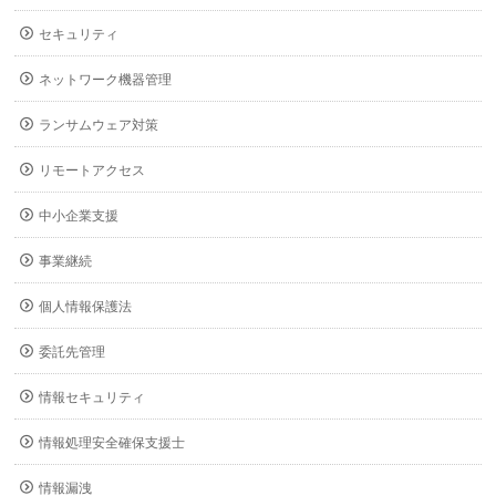
セキュリティ
ネットワーク機器管理
ランサムウェア対策
リモートアクセス
中小企業支援
事業継続
個人情報保護法
委託先管理
情報セキュリティ
情報処理安全確保支援士
情報漏洩