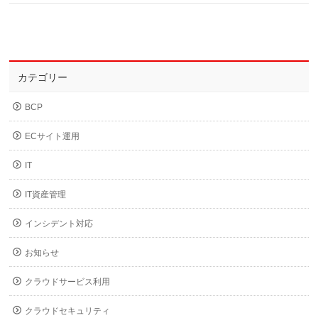
カテゴリー
BCP
ECサイト運用
IT
IT資産管理
インシデント対応
お知らせ
クラウドサービス利用
クラウドセキュリティ