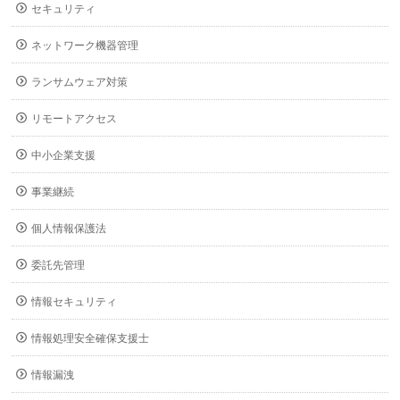
セキュリティ
ネットワーク機器管理
ランサムウェア対策
リモートアクセス
中小企業支援
事業継続
個人情報保護法
委託先管理
情報セキュリティ
情報処理安全確保支援士
情報漏洩