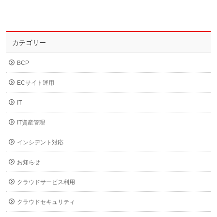
カテゴリー
BCP
ECサイト運用
IT
IT資産管理
インシデント対応
お知らせ
クラウドサービス利用
クラウドセキュリティ