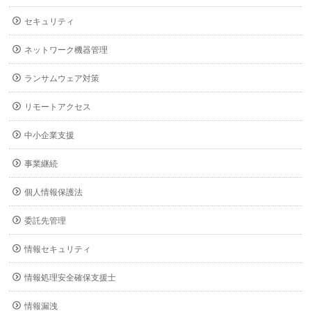
セキュリティ
ネットワーク機器管理
ランサムウェア対策
リモートアクセス
中小企業支援
事業継続
個人情報保護法
委託先管理
情報セキュリティ
情報処理安全確保支援士
情報漏洩