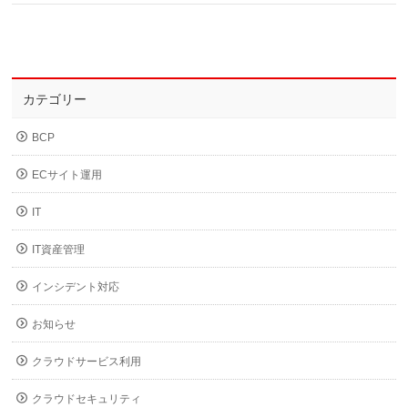
カテゴリー
BCP
ECサイト運用
IT
IT資産管理
インシデント対応
お知らせ
クラウドサービス利用
クラウドセキュリティ