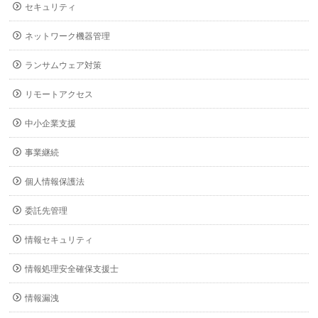
セキュリティ
ネットワーク機器管理
ランサムウェア対策
リモートアクセス
中小企業支援
事業継続
個人情報保護法
委託先管理
情報セキュリティ
情報処理安全確保支援士
情報漏洩