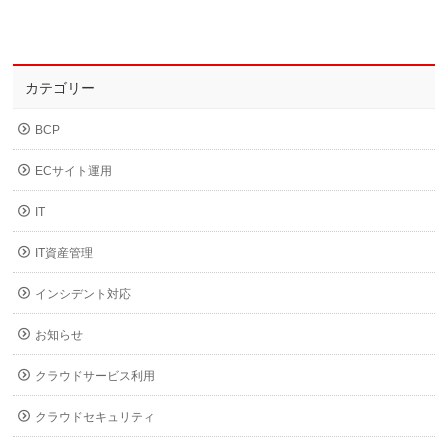
カテゴリー
BCP
ECサイト運用
IT
IT資産管理
インシデント対応
お知らせ
クラウドサービス利用
クラウドセキュリティ