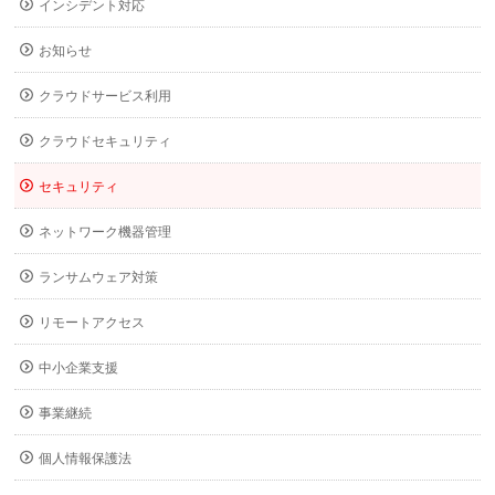
インシデント対応
お知らせ
クラウドサービス利用
クラウドセキュリティ
セキュリティ
ネットワーク機器管理
ランサムウェア対策
リモートアクセス
中小企業支援
事業継続
個人情報保護法