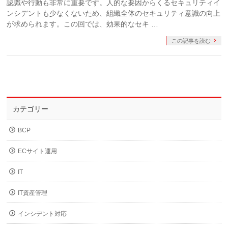
認識や行動も非常に重要です。人的な要因からくるセキュリティイ
ンシデントも少なくないため、組織全体のセキュリティ意識の向上
が求められます。この回では、効果的なセキ …
この記事を読む
カテゴリー
BCP
ECサイト運用
IT
IT資産管理
インシデント対応