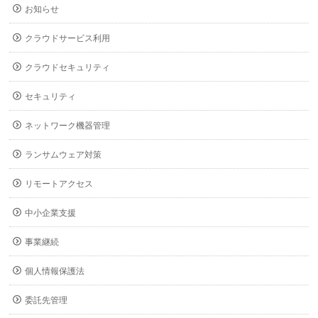
お知らせ
クラウドサービス利用
クラウドセキュリティ
セキュリティ
ネットワーク機器管理
ランサムウェア対策
リモートアクセス
中小企業支援
事業継続
個人情報保護法
委託先管理