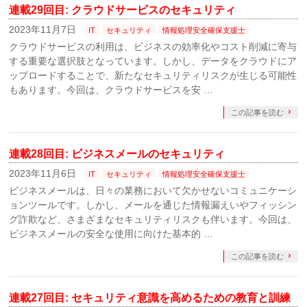
連載29回目: クラウドサービスのセキュリティ
2023年11月7日
IT
セキュリティ
情報処理安全確保支援士
クラウドサービスの利用は、ビジネスの効率化やコスト削減に寄与
する重要な選択肢となっています。しかし、データをクラウドにア
ップロードすることで、新たなセキュリティリスクが生じる可能性
もあります。今回は、クラウドサービスを安 …
この記事を読む
連載28回目: ビジネスメールのセキュリティ
2023年11月6日
IT
セキュリティ
情報処理安全確保支援士
ビジネスメールは、日々の業務において欠かせないコミュニケーシ
ョンツールです。しかし、メールを通じた情報漏えいやフィッシン
グ詐欺など、さまざまなセキュリティリスクも伴います。今回は、
ビジネスメールの安全な使用に向けた基本的 …
この記事を読む
連載27回目: セキュリティ意識を高めるための教育と訓練