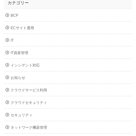
カテゴリー
BCP
ECサイト運用
IT
IT資産管理
インシデント対応
お知らせ
クラウドサービス利用
クラウドセキュリティ
セキュリティ
ネットワーク機器管理