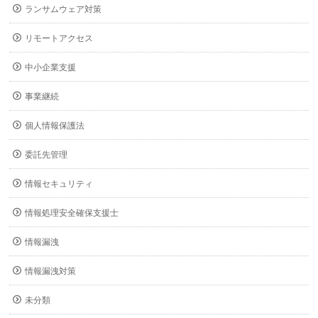
ランサムウェア対策
リモートアクセス
中小企業支援
事業継続
個人情報保護法
委託先管理
情報セキュリティ
情報処理安全確保支援士
情報漏洩
情報漏洩対策
未分類