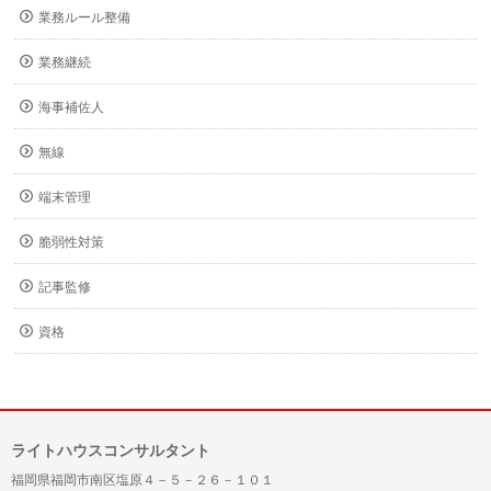
業務ルール整備
業務継続
海事補佐人
無線
端末管理
脆弱性対策
記事監修
資格
ライトハウスコンサルタント
福岡県福岡市南区塩原４－５－２６－１０１