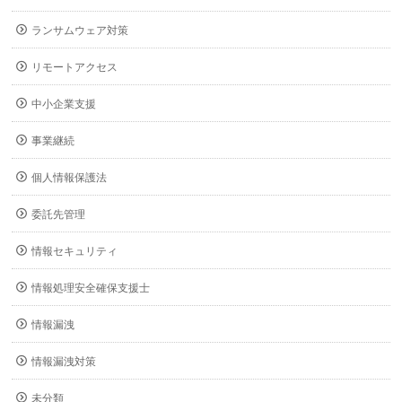
ランサムウェア対策
リモートアクセス
中小企業支援
事業継続
個人情報保護法
委託先管理
情報セキュリティ
情報処理安全確保支援士
情報漏洩
情報漏洩対策
未分類