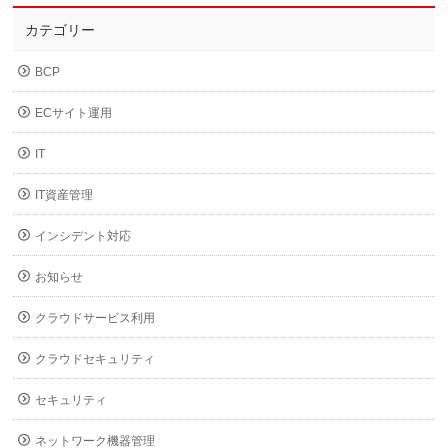
カテゴリー
BCP
ECサイト運用
IT
IT資産管理
インシデント対応
お知らせ
クラウドサービス利用
クラウドセキュリティ
セキュリティ
ネットワーク機器管理