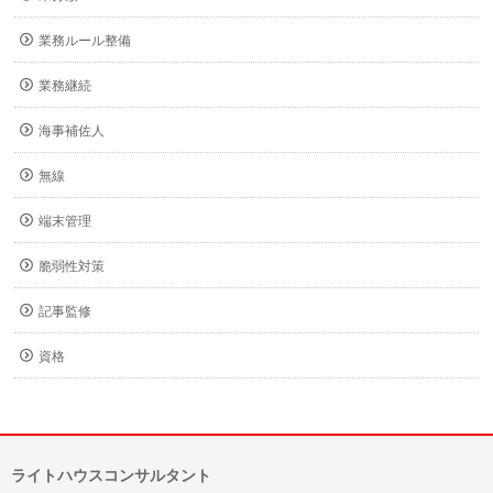
業務ルール整備
業務継続
海事補佐人
無線
端末管理
脆弱性対策
記事監修
資格
ライトハウスコンサルタント