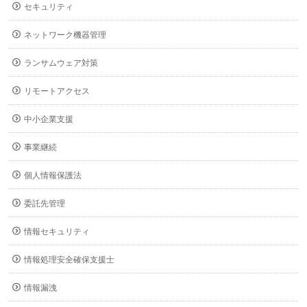
セキュリティ
ネットワーク機器管理
ランサムウェア対策
リモートアクセス
中小企業支援
事業継続
個人情報保護法
委託先管理
情報セキュリティ
情報処理安全確保支援士
情報漏洩