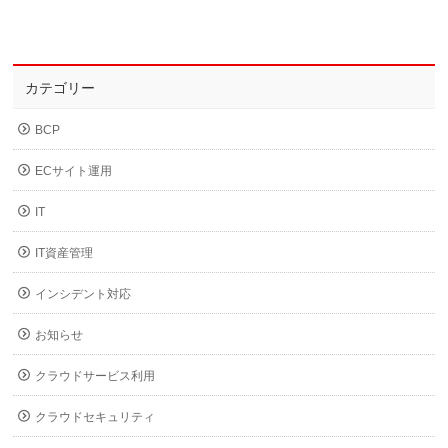
カテゴリー
BCP
ECサイト運用
IT
IT資産管理
インシデント対応
お知らせ
クラウドサービス利用
クラウドセキュリティ